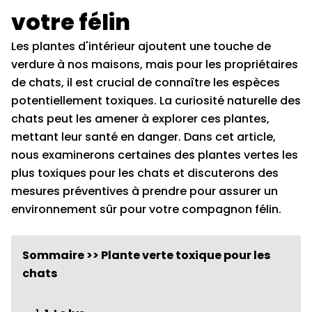
votre félin
Les plantes d'intérieur ajoutent une touche de
verdure à nos maisons, mais pour les propriétaires
de chats, il est crucial de connaître les espèces
potentiellement toxiques. La curiosité naturelle des
chats peut les amener à explorer ces plantes,
mettant leur santé en danger. Dans cet article,
nous examinerons certaines des plantes vertes les
plus toxiques pour les chats et discuterons des
mesures préventives à prendre pour assurer un
environnement sûr pour votre compagnon félin.
Sommaire >> Plante verte toxique pour les
chats