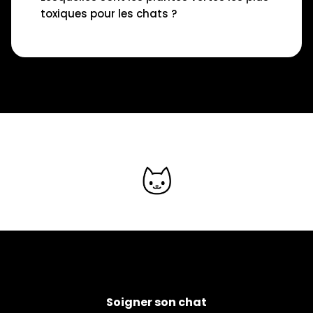
toxiques pour les chats ?
Soigner son chat