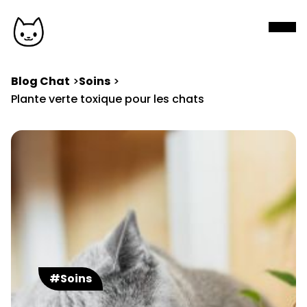
Blog Chat
Soins
Plante verte toxique pour les chats
#Soins