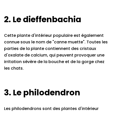
2. Le dieffenbachia
Cette plante d'intérieur populaire est également
connue sous le nom de "canne muette". Toutes les
parties de la plante contiennent des cristaux
d'oxalate de calcium, qui peuvent provoquer une
irritation sévère de la bouche et de la gorge chez
les chats.
3. Le philodendron
Les philodendrons sont des plantes d'intérieur