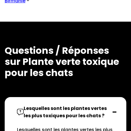
Birmanie
-
Questions / Réponses
sur Plante verte toxique
pour les chats
Lesquelles sont les plantes vertes
les plus toxiques pour les chats ?
Lesquelles sont les plantes vertes les plus