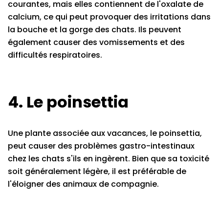
courantes, mais elles contiennent de l'oxalate de
calcium, ce qui peut provoquer des irritations dans
la bouche et la gorge des chats. Ils peuvent
également causer des vomissements et des
difficultés respiratoires.
4. Le poinsettia
Une plante associée aux vacances, le poinsettia,
peut causer des problèmes gastro-intestinaux
chez les chats s'ils en ingèrent. Bien que sa toxicité
soit généralement légère, il est préférable de
l'éloigner des animaux de compagnie.