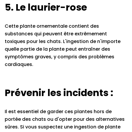
5. Le laurier-rose
Cette plante ornementale contient des
substances qui peuvent être extrêmement
toxiques pour les chats. L'ingestion de n'importe
quelle partie de la plante peut entraîner des
symptômes graves, y compris des problèmes
cardiaques.
Prévenir les incidents :
Il est essentiel de garder ces plantes hors de
portée des chats ou d'opter pour des alternatives
sûres. Si vous suspectez une ingestion de plante