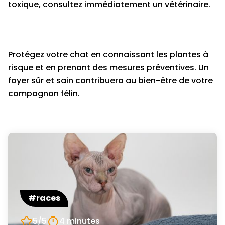
toxique, consultez immédiatement un vétérinaire.
Protégez votre chat en connaissant les plantes à
risque et en prenant des mesures préventives. Un
foyer sûr et sain contribuera au bien-être de votre
compagnon félin.
#races
5/5
4 minutes