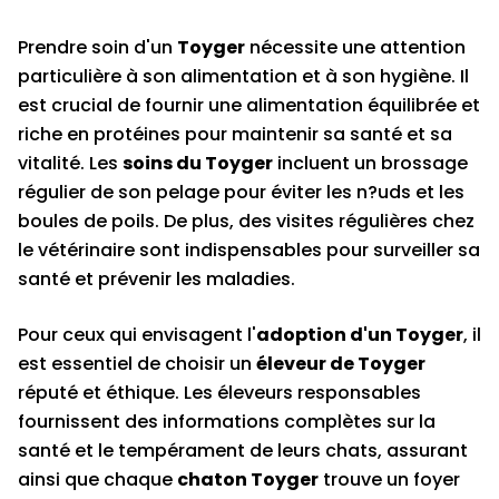
Prendre soin d'un
Toyger
nécessite une attention
particulière à son alimentation et à son hygiène. Il
est crucial de fournir une alimentation équilibrée et
riche en protéines pour maintenir sa santé et sa
vitalité. Les
soins du Toyger
incluent un brossage
régulier de son pelage pour éviter les n?uds et les
boules de poils. De plus, des visites régulières chez
le vétérinaire sont indispensables pour surveiller sa
santé et prévenir les maladies.
Pour ceux qui envisagent l'
adoption d'un Toyger
, il
est essentiel de choisir un
éleveur de Toyger
réputé et éthique. Les éleveurs responsables
fournissent des informations complètes sur la
santé et le tempérament de leurs chats, assurant
ainsi que chaque
chaton Toyger
trouve un foyer