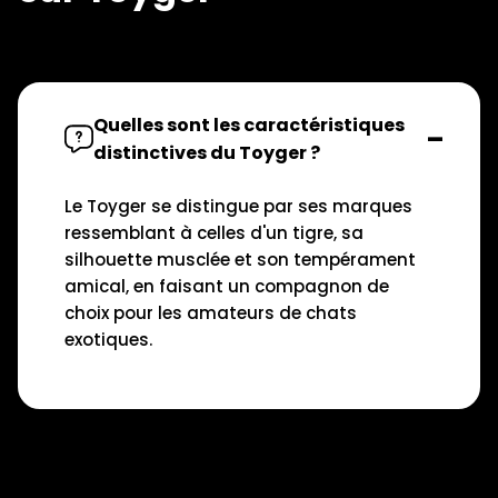
Quelles sont les caractéristiques
distinctives du Toyger ?
Le Toyger se distingue par ses marques
ressemblant à celles d'un tigre, sa
silhouette musclée et son tempérament
amical, en faisant un compagnon de
choix pour les amateurs de chats
exotiques.