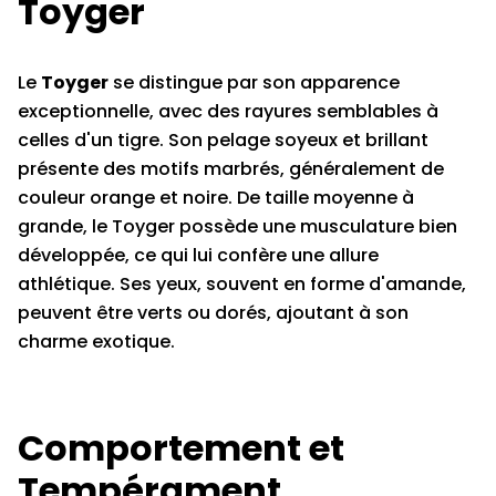
Toyger
Le
Toyger
se distingue par son apparence
exceptionnelle, avec des rayures semblables à
celles d'un tigre. Son pelage soyeux et brillant
présente des motifs marbrés, généralement de
couleur orange et noire. De taille moyenne à
grande, le Toyger possède une musculature bien
développée, ce qui lui confère une allure
athlétique. Ses yeux, souvent en forme d'amande,
peuvent être verts ou dorés, ajoutant à son
charme exotique.
Comportement et
Tempérament