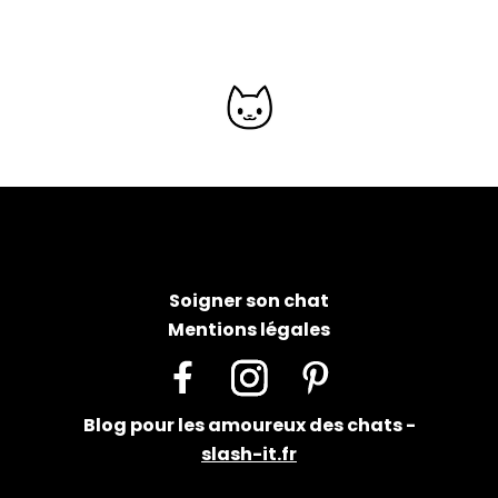
Soigner son chat
Mentions légales
Facebook
Instagram
Pinterest
Blog pour les amoureux des chats -
slash-it.fr