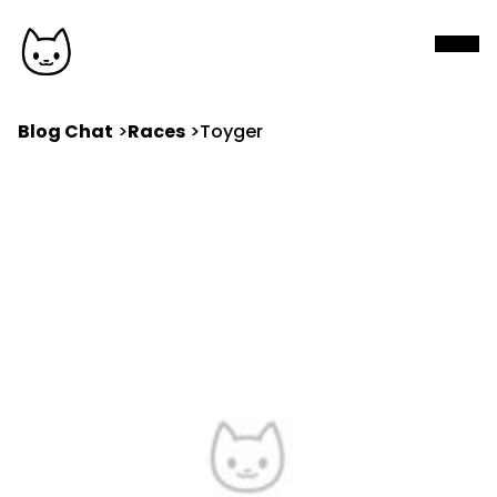
Blog Chat
Races
Toyger