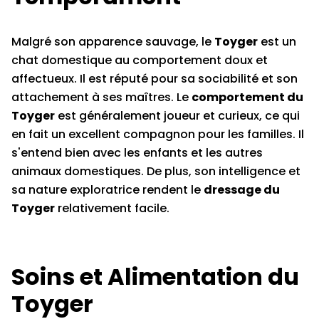
Malgré son apparence sauvage, le
Toyger
est un
chat domestique au comportement doux et
affectueux. Il est réputé pour sa sociabilité et son
attachement à ses maîtres. Le
comportement du
Toyger
est généralement joueur et curieux, ce qui
en fait un excellent compagnon pour les familles. Il
s'entend bien avec les enfants et les autres
animaux domestiques. De plus, son intelligence et
sa nature exploratrice rendent le
dressage du
Toyger
relativement facile.
Soins et Alimentation du
Toyger