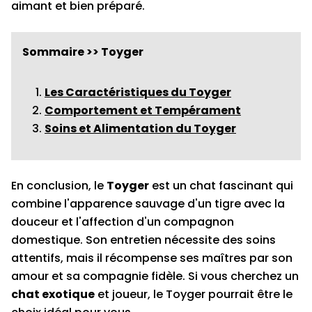
aimant et bien préparé.
Sommaire >> Toyger
Les Caractéristiques du Toyger
Comportement et Tempérament
Soins et Alimentation du Toyger
En conclusion, le
Toyger
est un chat fascinant qui
combine l'apparence sauvage d'un tigre avec la
douceur et l'affection d'un compagnon
domestique. Son entretien nécessite des soins
attentifs, mais il récompense ses maîtres par son
amour et sa compagnie fidèle. Si vous cherchez un
chat exotique
et joueur, le Toyger pourrait être le