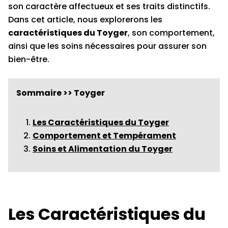
son caractère affectueux et ses traits distinctifs.
Dans cet article, nous explorerons les
caractéristiques du Toyger
, son comportement,
ainsi que les soins nécessaires pour assurer son
bien-être.
Sommaire >> Toyger
Les Caractéristiques du Toyger
Comportement et Tempérament
Soins et Alimentation du Toyger
Les Caractéristiques du