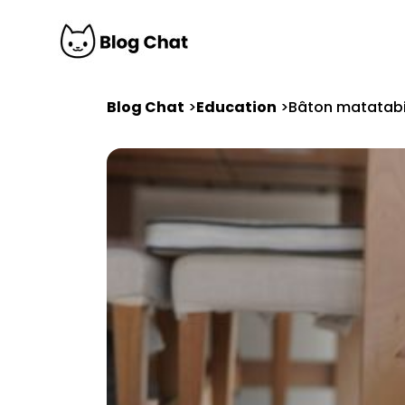
Blog Chat
Education
Bâton matatabi