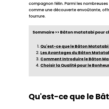
compagnon félin. Parmi les nombreuses 
comme une découverte envoûtante, offra
fourrure.
Sommaire >> Bâton matatabi pour c
Qu'est-ce que le Bâton Matatabi
Les Avantages du Bâton Matata
Comment Introduire le Bâton Ma
Choisir la Qualité pour le Bonheur
Qu'est-ce que le Bâ