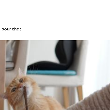
 pour chat