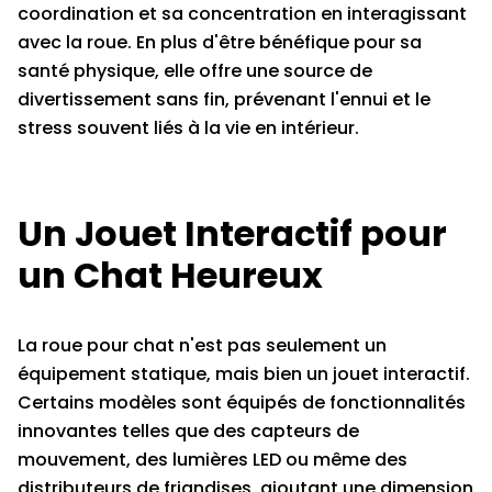
coordination et sa concentration en interagissant
avec la roue. En plus d'être bénéfique pour sa
santé physique, elle offre une source de
divertissement sans fin, prévenant l'ennui et le
stress souvent liés à la vie en intérieur.
Un Jouet Interactif pour
un Chat Heureux
La roue pour chat n'est pas seulement un
équipement statique, mais bien un jouet interactif.
Certains modèles sont équipés de fonctionnalités
innovantes telles que des capteurs de
mouvement, des lumières LED ou même des
distributeurs de friandises, ajoutant une dimension