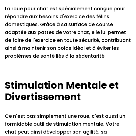
La roue pour chat est spécialement conçue pour
répondre aux besoins d'exercice des félins
domestiques. Grâce à sa surface de course
adaptée aux pattes de votre chat, elle lui permet
de faire de l'exercice en toute sécurité, contribuant
ainsi à maintenir son poids idéal et à éviter les
problèmes de santé liés à la sédentarité.
Stimulation Mentale et
Divertissement
Ce n'est pas simplement une roue, c'est aussi un
formidable outil de stimulation mentale. Votre
chat peut ainsi développer son agilité, sa