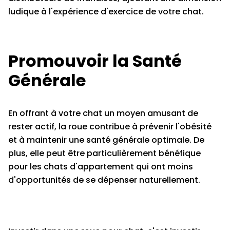
ludique à l'expérience d'exercice de votre chat.
Promouvoir la Santé
Générale
En offrant à votre chat un moyen amusant de
rester actif, la roue contribue à prévenir l'obésité
et à maintenir une santé générale optimale. De
plus, elle peut être particulièrement bénéfique
pour les chats d'appartement qui ont moins
d'opportunités de se dépenser naturellement.