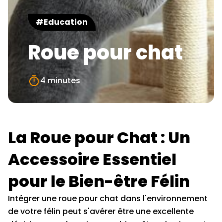
#Education
Roue pour chat
4 minutes
La Roue pour Chat : Un
Accessoire Essentiel
pour le Bien-être Félin
Intégrer une roue pour chat dans l'environnement
de votre félin peut s'avérer être une excellente