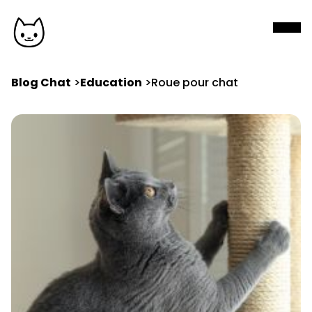
Blog Chat
Education
Roue pour chat