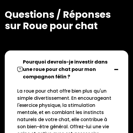
Questions / Réponses
sur Roue pour chat
Pourquoi devrais-je investir dans
une roue pour chat pour mon
compagnon félin ?
La roue pour chat offre bien plus qu'un
simple divertissement. En encourageant
l'exercice physique, la stimulation
mentale, et en comblant les instincts
naturels de votre chat, elle contribue à
son bien-être général. Offrez-lui une vie