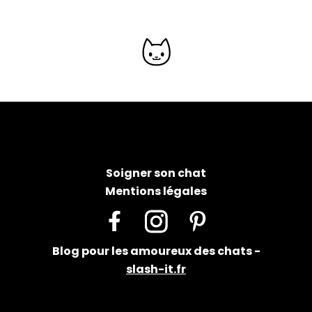
Soigner son chat
Mentions légales
Facebook
Instagram
Pinterest
Blog pour les amoureux des chats -
slash-it.fr