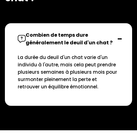
Combien de temps dure
généralement le deuil d'un chat ?
La durée du deuil d'un chat varie d'un
individu à l'autre, mais cela peut prendre
plusieurs semaines à plusieurs mois pour
surmonter pleinement la perte et
retrouver un équilibre émotionnel.