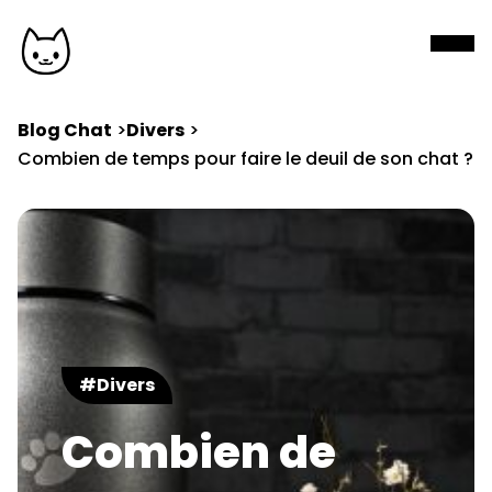
Blog Chat
Divers
Combien de temps pour faire le deuil de son chat ?
#Divers
Combien de