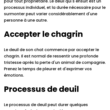
pour tout propriétaire. Le deuil qui s'ensuit est un
processus individuel, et la durée nécessaire pour le
surmonter peut varier considérablement d'une
personne à une autre.
Accepter le chagrin
Le deuil de son chat commence par accepter le
chagrin. Il est normal de ressentir une profonde
tristesse après la perte d'un animal de compagnie.
Prenez le temps de pleurer et d'exprimer vos
émotions.
Processus de deuil
Le processus de deuil peut durer quelques