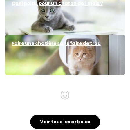
Quel poids pour un chaton de 1 mois ?
Faire une chatière sans faire de trou
Chat soumi
Voir tous les articles