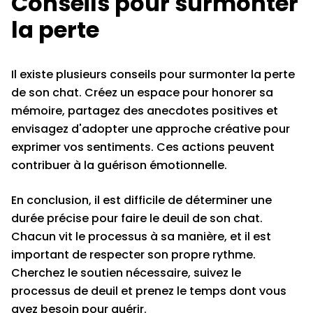
Conseils pour surmonter
la perte
Il existe plusieurs conseils pour surmonter la perte
de son chat. Créez un espace pour honorer sa
mémoire, partagez des anecdotes positives et
envisagez d'adopter une approche créative pour
exprimer vos sentiments. Ces actions peuvent
contribuer à la guérison émotionnelle.
En conclusion, il est difficile de déterminer une
durée précise pour faire le deuil de son chat.
Chacun vit le processus à sa manière, et il est
important de respecter son propre rythme.
Cherchez le soutien nécessaire, suivez le
processus de deuil et prenez le temps dont vous
avez besoin pour guérir.