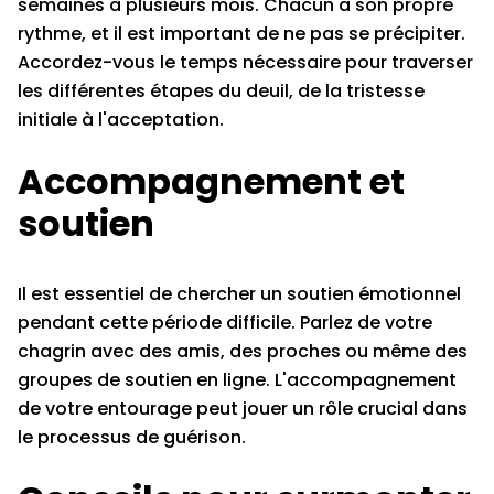
semaines à plusieurs mois. Chacun a son propre
rythme, et il est important de ne pas se précipiter.
Accordez-vous le temps nécessaire pour traverser
les différentes étapes du deuil, de la tristesse
initiale à l'acceptation.
Accompagnement et
soutien
Il est essentiel de chercher un soutien émotionnel
pendant cette période difficile. Parlez de votre
chagrin avec des amis, des proches ou même des
groupes de soutien en ligne. L'accompagnement
de votre entourage peut jouer un rôle crucial dans
le processus de guérison.