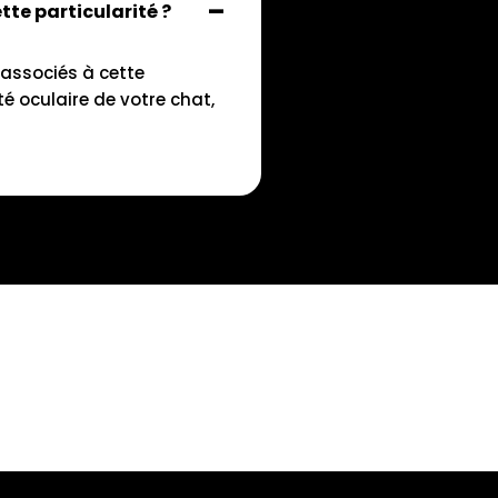
tte particularité ?
 associés à cette
é oculaire de votre chat,