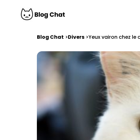
Blog Chat
Divers
Yeux vairon chez le 