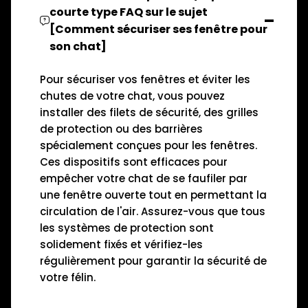
courte type FAQ sur le sujet
[Comment sécuriser ses fenêtre pour
son chat]
Pour sécuriser vos fenêtres et éviter les
chutes de votre chat, vous pouvez
installer des filets de sécurité, des grilles
de protection ou des barrières
spécialement conçues pour les fenêtres.
Ces dispositifs sont efficaces pour
empêcher votre chat de se faufiler par
une fenêtre ouverte tout en permettant la
circulation de l'air. Assurez-vous que tous
les systèmes de protection sont
solidement fixés et vérifiez-les
régulièrement pour garantir la sécurité de
votre félin.