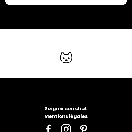
Soigner son chat
Mentions légales
Facebook
Instagram
Pinterest