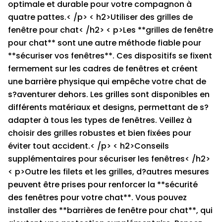
optimale et durable pour votre compagnon à
quatre pattes.< /p> < h2>Utiliser des grilles de
fenêtre pour chat< /h2> < p>Les **grilles de fenêtre
pour chat** sont une autre méthode fiable pour
**sécuriser vos fenêtres**. Ces dispositifs se fixent
fermement sur les cadres de fenêtres et créent
une barrière physique qui empêche votre chat de
s?aventurer dehors. Les grilles sont disponibles en
différents matériaux et designs, permettant de s?
adapter à tous les types de fenêtres. Veillez à
choisir des grilles robustes et bien fixées pour
éviter tout accident.< /p> < h2>Conseils
supplémentaires pour sécuriser les fenêtres< /h2>
< p>Outre les filets et les grilles, d?autres mesures
peuvent être prises pour renforcer la **sécurité
des fenêtres pour votre chat**. Vous pouvez
installer des **barrières de fenêtre pour chat**, qui