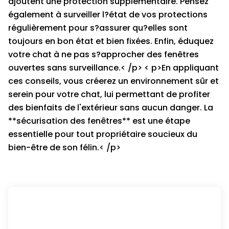
ajoutent une protection supplémentaire. Pensez
également à surveiller l?état de vos protections
régulièrement pour s?assurer qu?elles sont
toujours en bon état et bien fixées. Enfin, éduquez
votre chat à ne pas s?approcher des fenêtres
ouvertes sans surveillance.< /p> < p>En appliquant
ces conseils, vous créerez un environnement sûr et
serein pour votre chat, lui permettant de profiter
des bienfaits de l'extérieur sans aucun danger. La
**sécurisation des fenêtres** est une étape
essentielle pour tout propriétaire soucieux du
bien-être de son félin.< /p>