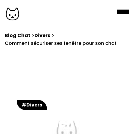
Blog Chat
Divers
Comment sécuriser ses fenêtre pour son chat
#Divers
Comment