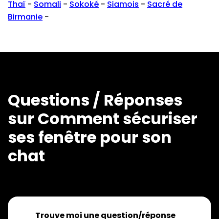
Thaï
-
Somali
-
Sokoké
-
Siamois
-
Sacré de
Birmanie
-
Questions / Réponses
sur Comment sécuriser
ses fenêtre pour son
chat
Trouve moi une question/réponse